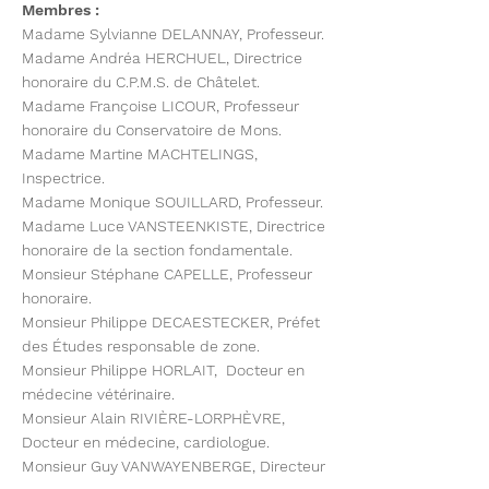
Membres :
Madame Sylvianne DELANNAY, Professeur.
Madame Andréa HERCHUEL, Directrice
honoraire du C.P.M.S. de Châtelet.
Madame Françoise LICOUR, Professeur
honoraire du Conservatoire de Mons.
Madame Martine MACHTELINGS,
Inspectrice.
Madame Monique SOUILLARD, Professeur.
Madame Luce VANSTEENKISTE, Directrice
honoraire de la section fondamentale.
Monsieur Stéphane CAPELLE, Professeur
honoraire.
Monsieur Philippe DECAESTECKER, Préfet
des Études responsable de zone.
Monsieur Philippe HORLAIT, Docteur en
médecine vétérinaire.
Monsieur Alain RIVIÈRE-LORPHÈVRE,
Docteur en médecine, cardiologue.
Monsieur Guy VANWAYENBERGE, Directeur