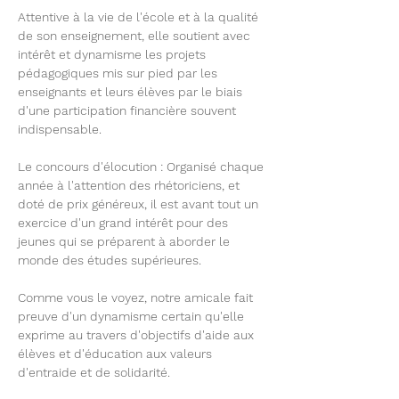
Attentive à la vie de l'école et à la qualité
de son enseignement, elle soutient avec
intérêt et dynamisme les projets
pédagogiques mis sur pied par les
enseignants et leurs élèves par le biais
d'une participation financière souvent
indispensable.
Le concours d'élocution : Organisé chaque
année à l'attention des rhétoriciens, et
doté de prix généreux, il est avant tout un
exercice d'un grand intérêt pour des
jeunes qui se préparent à aborder le
monde des études supérieures.
Comme vous le voyez, notre amicale fait
preuve d'un dynamisme certain qu'elle
exprime au travers d'objectifs d'aide aux
élèves et d'éducation aux valeurs
d'entraide et de solidarité.