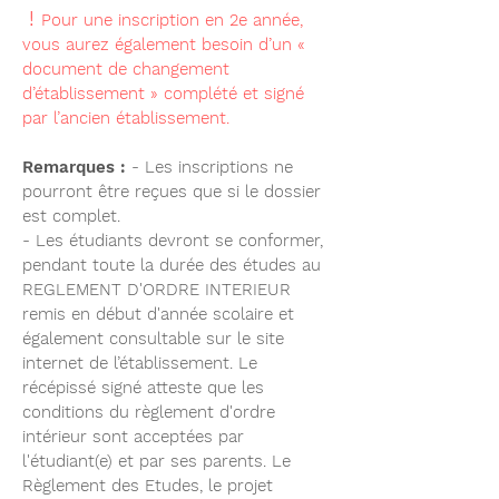
!
Pour une inscription en 2e année,
vous aurez également besoin d’un «
document de changement
d’établissement » complété et signé
par l’ancien établissement.
Remarques :
- Les inscriptions ne
pourront être reçues que si le dossier
est complet.
- Les étudiants devront se conformer,
pendant toute la durée des études au
REGLEMENT D'ORDRE INTERIEUR
remis en début d'année scolaire et
également consultable sur le site
internet de l’établissement. Le
récépissé signé atteste que les
conditions du règlement d'ordre
intérieur sont acceptées par
l'étudiant(e) et par ses parents. Le
Règlement des Etudes, le projet