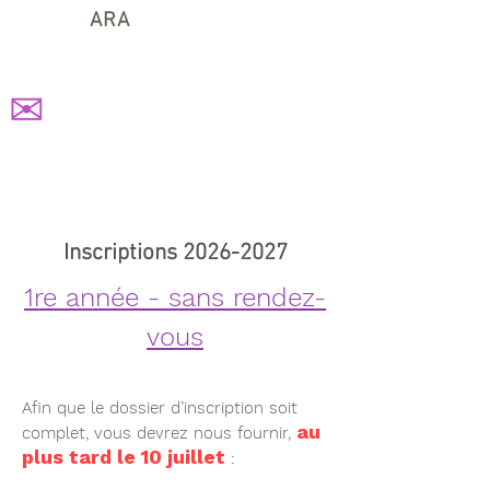
ARA
✉
Inscriptions
2026-2027
1re année - sans rendez-
vous
Afin que le dossier d’inscription soit
au
complet, vous devrez nous fournir,
plus tard le 10 juillet
: