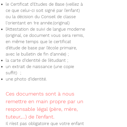
le Certificat d’Etudes de Base (veillez à
ce que celui-ci soit signé par l’enfant)
ou la décision du Conseil de classe
l'orientant en 1re année.(original)
l’Attestation de suivi de langue moderne
(original, ce document vous sera remis,
en même temps que le certificat
d’étude de base par l’école primaire,
avec le bulletin de fin d’année) ;
la carte d’identité de l’étudiant ;
un extrait de naissance (une copie
suffit) ;
une photo d’identité.
Ces documents sont à nous
remettre en main propre par un
responsable légal (père, mère,
tuteur,…) de l’enfant.
Il n’est pas obligatoire que votre enfant