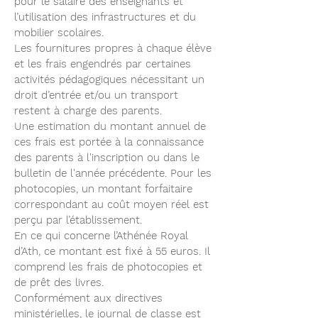
pour le salaire des enseignants et
l’utilisation des infrastructures et du
mobilier scolaires.
Les fournitures propres à chaque élève
et les frais engendrés par certaines
activités pédagogiques nécessitant un
droit d’entrée et/ou un transport
restent à charge des parents.
Une estimation du montant annuel de
ces frais est portée à la connaissance
des parents à l'inscription ou dans le
bulletin de l'année précédente. Pour les
photocopies, un montant forfaitaire
correspondant au coût moyen réel est
perçu par l’établissement.
En ce qui concerne l’Athénée Royal
d’Ath, ce montant est fixé à 55 euros. Il
comprend les frais de photocopies et
de prêt des livres.
Conformément aux directives
ministérielles, le journal de classe est