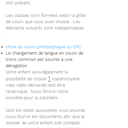
soit présent.
Les classes sont formées selon la grille
de cours que vous avez choisie. Les
éléments suivants sont indispensables
:
choix du cours philosophique ou EPC
Le changement de langue en cours de
tronc commun est soumis à une
dérogation
Votre enfant aura également la
1
possibilité de choisir
copain/copine
mais cette demande doit être
réciproque. Nous ferons notre
possible pour la satisfaire.
Voici les dates auxquelles vous pourrez
nous fournir les documents afin que le
dossier de votre enfant soit complet :