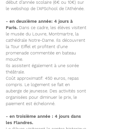
début d’année scolaire (6€ ou 10€) sur
le webshop de l'APSchool de l'Athénée.
- en deuxième année: 4 jours à
Paris.
Dans ce cadre, les élèves visitent
le musée du Louvre, Montmartre, la
cathédrale Notre-Dame. Ils découvrent
la Tour Eiffel et profitent d’une
promenade commentée en bateau
mouche.
Ils assistent également à une soirée
théâtrale.
Coût approximatif: 450 euros, repas
compris. Le logement se fait en
auberge de jeunesse. Des activités sont
organisées pour diminuer le prix, le
paiement est échelonné.
- en troisième année : 4 jours dans
les Flandres.