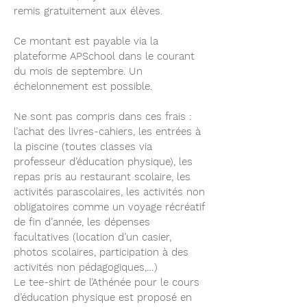
remis gratuitement aux élèves.
Ce montant est payable via la
plateforme APSchool dans le courant
du mois de septembre. Un
échelonnement est possible.
Ne sont pas compris dans ces frais :
l’achat des livres-cahiers, les entrées à
la piscine (toutes classes via
professeur d’éducation physique), les
repas pris au restaurant scolaire, les
activités parascolaires, les activités non
obligatoires comme un voyage récréatif
de fin d’année, les dépenses
facultatives (location d’un casier,
photos scolaires, participation à des
activités non pédagogiques,…)
Le tee-shirt de l’Athénée pour le cours
d’éducation physique est proposé en