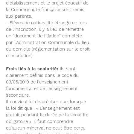
d'établissement et le projet éducatif de
la Communauté française sont remis
aux parents.
- Elèves de nationalité étrangère : lors
de l'inscription, il y a lieu de remettre
un "document de filiation" complété
par l'Administration Communale du lieu
du domicile (réglementation sur le droit
d'inscription).
Frais liés à la scolarité:
Ils sont
clairement définis dans le code du
03/05/2019 de l'enseignement
fondamental et de l'enseignement
secondaire.
Il convient ici de préciser que, lorsque
la loi dit que : « L’enseignement est
gratuit pendant la durée de la scolarité
obligatoire », il faut comprendre
qu’aucun minerval ne peut être perçu