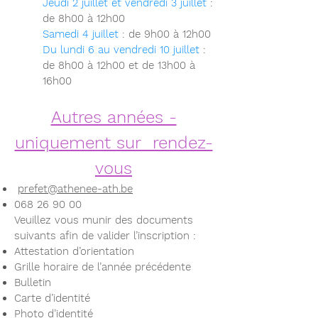
Jeudi 2 juillet
et vendredi 3 juillet
:
de 8h00 à 12h00
Samedi 4 juillet
: de 9h00 à 12h00
Du lundi 6 au vendredi 10 juillet
:
de 8h00 à 12h00 et de 13h00 à
16h00
Autres années -
uniquement sur rendez-
vous
prefet@athenee-ath.be
068 26 90 00
Veuillez vous munir des documents
suivants afin de valider l’inscription :
Attestation d’orientation
Grille horaire de l’année précédente
Bulletin
Carte d’identité
Photo d’identité